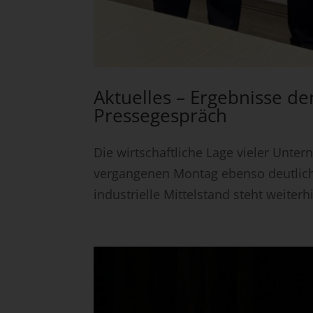
Aktuelles – Ergebnisse d
Pressegespräch
Die wirtschaftliche Lage vieler Unt
vergangenen Montag ebenso deutlich
industrielle Mittelstand steht weiter