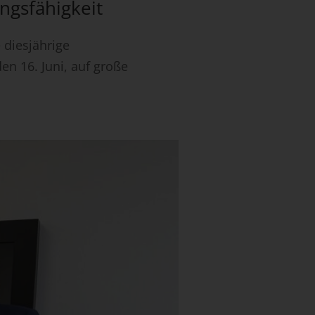
ngsfähigkeit
 diesjährige
n 16. Juni, auf große