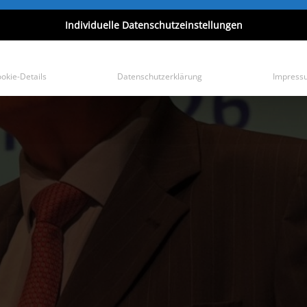
Individuelle Datenschutzeinstellungen
okie-Details
Datenschutzerklärung
Impress