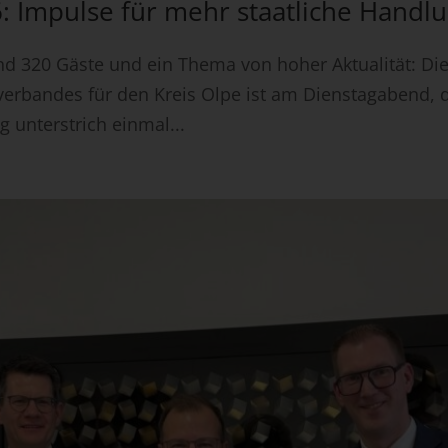
Impulse für mehr staatliche Handlu
und 320 Gäste und ein Thema von hoher Aktualität: Die
rbandes für den Kreis Olpe ist am Dienstagabend, de
 unterstrich einmal...