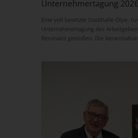
Unternehmertagung 2026: 
Eine voll besetzte Stadthalle Olpe, r
Unternehmertagung des Arbeitgeberve
Resonanz gestoßen. Die Veranstaltung