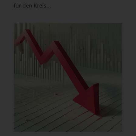
für den Kreis...