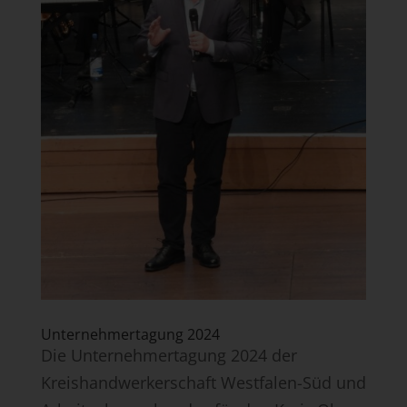
Unternehmertagung 2024
Die Unternehmertagung 2024 der
Kreishandwerkerschaft Westfalen-Süd und