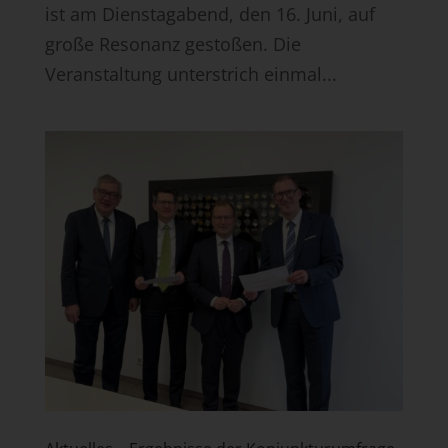
ist am Dienstagabend, den 16. Juni, auf
große Resonanz gestoßen. Die
Veranstaltung unterstrich einmal...