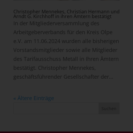
Christopher Mennekes, Christian Hermann und
Arndt G. Kirchhoff in ihren Ämtern bestätigt
In der Mitgliederversammlung des
Arbeitgeberverbands für den Kreis Olpe
e.V. am 11.06.2024 wurden alle bisherigen
Vorstandsmitglieder sowie alle Mitglieder
des Tarifausschuss Metall in Ihren Ämtern
bestätigt. Christopher Mennekes,
geschäftsführender Gesellschafter der...
« Ältere Einträge
Suchen