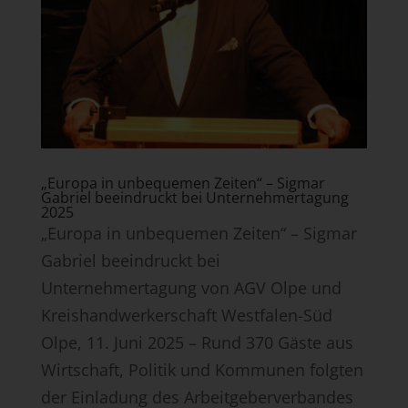
„Europa in unbequemen Zeiten“ – Sigmar
Gabriel beeindruckt bei Unternehmertagung
2025
„Europa in unbequemen Zeiten“ – Sigmar
Gabriel beeindruckt bei
Unternehmertagung von AGV Olpe und
Kreishandwerkerschaft Westfalen-Süd
Olpe, 11. Juni 2025 – Rund 370 Gäste aus
Wirtschaft, Politik und Kommunen folgten
der Einladung des Arbeitgeberverbandes