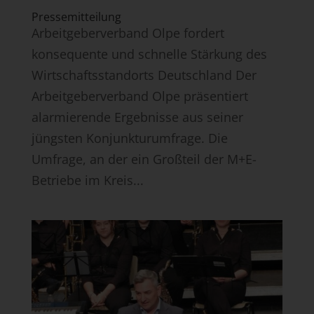
Pressemitteilung
Arbeitgeberverband Olpe fordert
konsequente und schnelle Stärkung des
Wirtschaftsstandorts Deutschland Der
Arbeitgeberverband Olpe präsentiert
alarmierende Ergebnisse aus seiner
jüngsten Konjunkturumfrage. Die
Umfrage, an der ein Großteil der M+E-
Betriebe im Kreis...