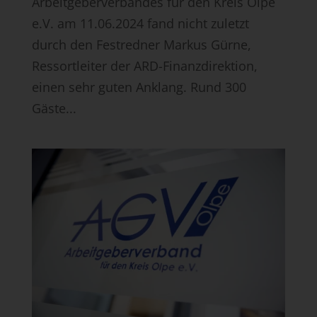
Arbeitgeberverbandes für den Kreis Olpe
e.V. am 11.06.2024 fand nicht zuletzt
durch den Festredner Markus Gürne,
Ressortleiter der ARD-Finanzdirektion,
einen sehr guten Anklang. Rund 300
Gäste...