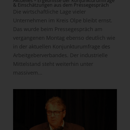
Aktuelles – Ergebnisse der Konjunkturumfrage
& Einschätzungen aus dem Pressegespräch
Die wirtschaftliche Lage vieler
Unternehmen im Kreis Olpe bleibt ernst.
Das wurde beim Pressegespräch am
vergangenen Montag ebenso deutlich wie
in der aktuellen Konjunkturumfrage des
Arbeitgeberverbandes. Der industrielle
Mittelstand steht weiterhin unter
massivem...