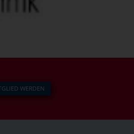
TGLIED WERDEN