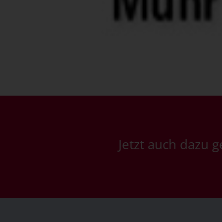
Jetzt auch dazu 